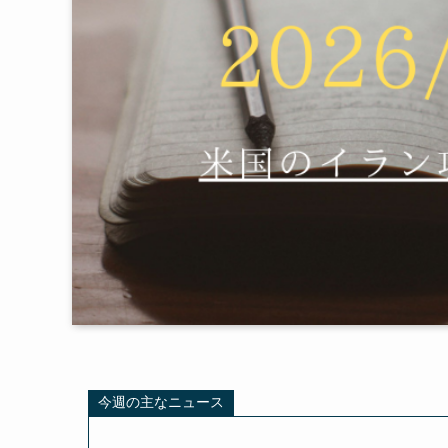
今週の主なニュース