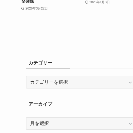
全確保
2026年1月3日
2026年3月22日
カテゴリー
カ
テ
ゴ
リ
アーカイブ
ー
ア
ー