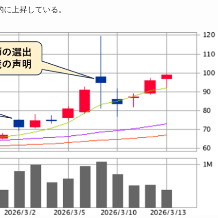
的に上昇している。