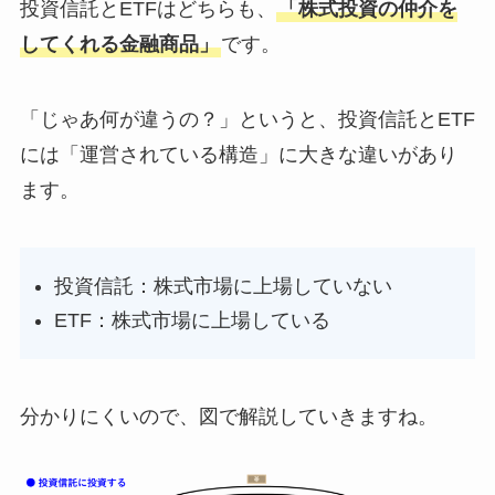
投資信託とETFは
どちらも、
「株式投資の仲介を
してくれる金融商品」
です。
「じゃあ何が違うの？」というと、投資信託とETF
には「運営されている構造」に大きな違いがあり
ます。
投資信託：株式市場に上場していない
ETF：株式市場に上場している
分かりにくいので、図で解説していきますね。