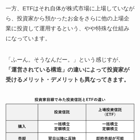
一方、ETFはそれ自体が株式市場に上場していなが
ら、投資家から預かったお金をさらに他の上場企
業に投資して運用するという、やや特殊な仕組み
になっています。
「ふーん。そうなんだー。」という感じすが、
「運営されている構造」の違いによって投資家が
受けるメリット・デメリットも異なってきます。