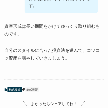
す。
資産形成は長い期間をかけてゆっくり取り組むも
のです。
自分のスタイルに合った投資法を選んで、コツコ
ツ資産を増やしていきましょう。
株式投資
株式投資
よかったらシェアしてね！