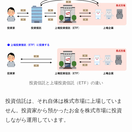
投資信託と上場投資信託（ETF）の違い
投資信託は、それ自体は株式市場に上場していま
せん。投資家から預かったお金を株式市場に投資
しながら運用しています。