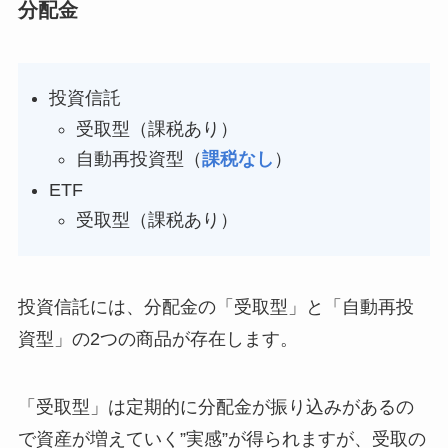
分配金
投資信託
受取型（課税あり）
自動再投資型（
課税なし
）
ETF
受取型（課税あり）
投資信託には、分配金の「受取型」と「自動再投
資型」の2つの商品が存在します。
「受取型」は定期的に分配金が振り込みがあるの
で資産が増えていく”実感”が得られますが、受取の