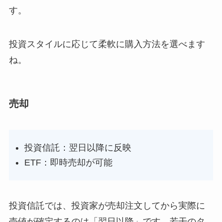
す。
投資スタイルに応じて柔軟に購入方法を選べます
ね。
売却
投資信託：翌日以降に反映
ETF：即時売却が可能
投資信託では、投資家が売却注文してから実際に
売値が確定するのは「翌日以降」です。若干のタ