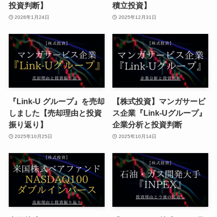
投資判断】
積立投資】
2026年1月24日
2025年12月31日
『Link-U グループ』を売却
【株式投資】マンガサービ
しました【売却理由と投資
ス企業『Link-Uグループ』
振り返り】
企業分析と投資判断
2025年10月25日
2025年10月14日