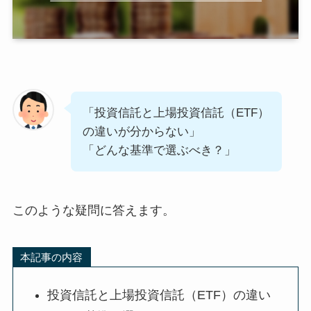
「投資信託と上場投資信託（ETF）
の違いが分からない」
「どんな基準で選ぶべき？」
このような疑問に答えます。
本記事の内容
投資信託と上場投資信託（ETF）の違い