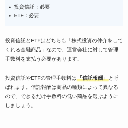
投資信託：必要
ETF：必要
投資信託とETFは
どちらも「株式投資の仲介をして
くれる金融商品」
なので、運営会社に対して管理
手数料を支払う必要があります。
投資信託やETFの管理手数料は
「信託報酬」
と呼
ばれます。信託報酬は商品の種類によって異なる
ので、できるだけ手数料の低い商品を選ぶように
しましょう。