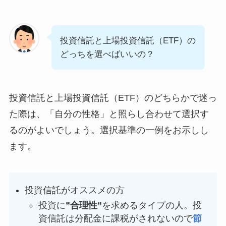
投資信託と上場投資信託（ETF）の
どっちを選べばいいの？
投資信託と上場投資信託（ETF）のどちらかで迷っ
た際は、「自分の性格」と照らし合わせて選択す
るのがよいでしょう。選択基準の一例をお示しし
ます。
投資信託がオススメの方
投資に
”合理性”
を求めるタイプの人。投
資信託は分配金に課税がされないので
節