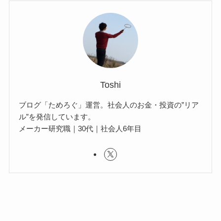
Toshi
ブログ「ためろぐ」運営。社会人のお金・投資の”リア
ル”を発信しています。
メーカー研究職｜30代｜社会人6年目