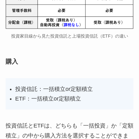
投資家目線から見た投資信託と上場投資信託（ETF）の違い
購入
投資信託：一括積立or定額積立
ETF：一括積立or定額積立
投資信託とETFは、どちらも「一括投資」か「定額
積立」の中から購入方法を選択することができま