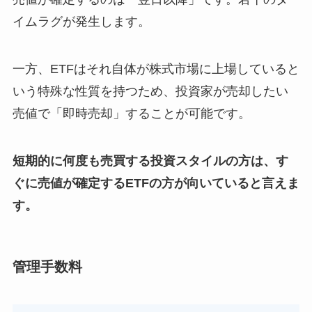
イムラグが発生します。
一方、ETFはそれ自体が株式市場に上場していると
いう特殊な性質を持つため、投資家が売却したい
売値で「即時売却」することが可能です。
短期的に何度も売買する投資スタイルの方は、す
ぐに売値が確定するETFの方が向いている
と言えま
す。
管理手数料