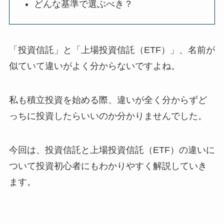
どんな基準で選ぶべき？
「投資信託」と「上場投資信託（ETF）」、名前が
似ていて違いがよく分からないですよね。
私も積立投資を始める際、違いが全く分からずど
っちに投資したらいいのか分かりませんでした。
今回は、投資信託と上場投資信託（ETF）の違いに
ついて投資初心者にもわかりやすく解説していき
ます。