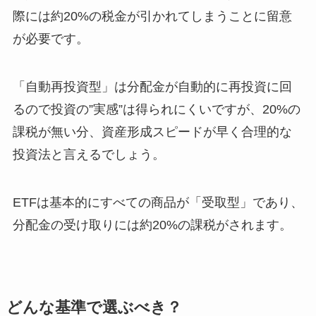
際には約20%の税金が引かれてしまうことに留意
が必要です。
「自動再投資型」は分配金が自動的に再投資に回
るので投資の”実感”は得られにくいですが、20%の
課税が無い分、資産形成スピードが早く合理的な
投資法と言えるでしょう。
ETFは基本的にすべての商品が「受取型」であり、
分配金の受け取りには約20%の課税がされます。
どんな基準で選ぶべき？