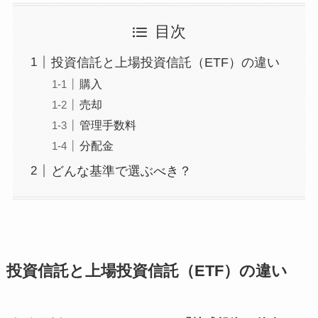
目次
投資信託と上場投資信託（ETF）の違い
購入
売却
管理手数料
分配金
どんな基準で選ぶべき？
投資信託と上場投資信託（ETF）の違い