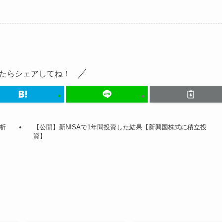
たらシェアしてね！
析
【公開】新NISAで1年間投資した結果【新興国株式に積立投
資】