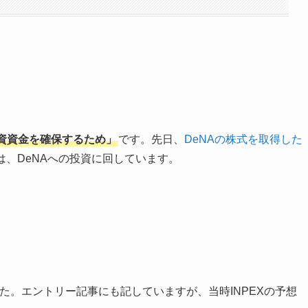
資資金を確保するため」
です。先日、
DeNAの株式を取得した
は、DeNAへの投資に回しています。
でした。エントリー記事にも記していますが、当時INPEXの予想