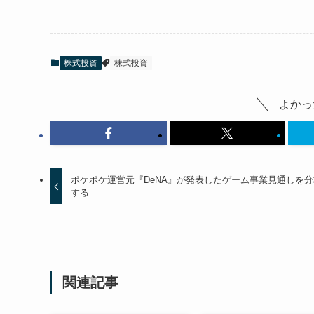
株式投資
株式投資
よかっ
ポケポケ運営元『DeNA』が発表したゲーム事業見通しを分
する
関連記事