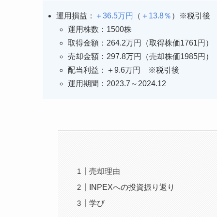
運用損益：
＋36.5万円
（
＋13.8％
）※税引
運用株数：1500株
取得金額：264.2万円（取得株価1761円）
売却金額：297.8万円（売却株価1985円）
配当利益：＋9.6万円 ※税引後
運用期間：2023.7～2024.12
売却理由
INPEXへの投資振り返り
学び