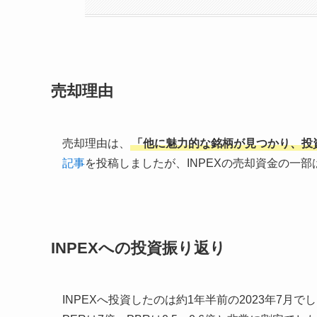
売却理由
売却理由は、
「他に魅力的な銘柄が見つかり、投
記事
を投稿しましたが、INPEXの売却資金の一部
INPEXへの投資振り返り
INPEXへ投資したのは約1年半前の2023年7月